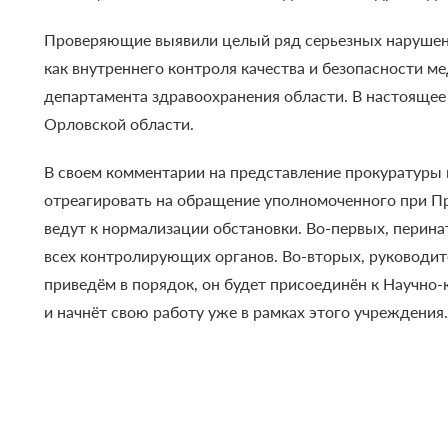
Проверяющие выявили целый ряд серьезных нарушен
как внутреннего контроля качества и безопасности 
департамента здравоохранения области. В настоящее
Орловской области.
В своем комментарии на представление прокуратуры 
отреагировать на обращение уполномоченного при Пр
ведут к нормализации обстановки. Во-первых, перин
всех контролирующих органов. Во-вторых, руководит
приведём в порядок, он будет присоединён к Научн
и начнёт свою работу уже в рамках этого учреждения