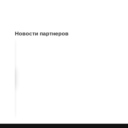
Новости партнеров