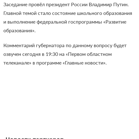
Заседание провёл президент России Владимир Путин.
Главной темой стало состояние школьного образования
и выполнение федеральной госпрограммы «Развитие
образования».
Комментарий губернатора по данному вопросу
будет
озвучен сегодня в 19:30 на «Первом областном
телеканале» в программе «Главные новости».