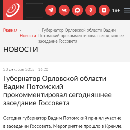
18+
Главная
Губернатор Орловской области Вадим
Новости
Потомский прокомментировал сегодняшнее
заседание Госсовета
НОВОСТИ
23 декабря 2015
16:20
Губернатор Орловской области
Вадим Потомский
прокомментировал сегодняшнее
заседание Госсовета
Сегодня губернатор Вадим Потомский принял участие
в заседании Госсовета. Мероприятие прошло в Кремле.