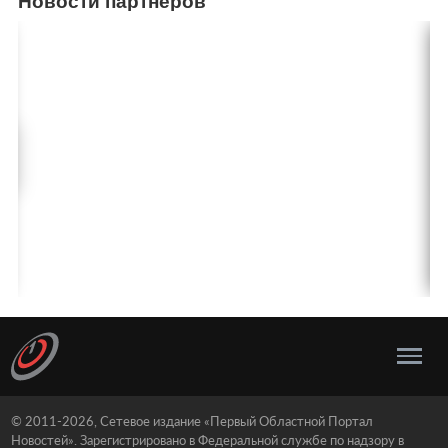
Новости партнеров
© 2011-2026, Сетевое издание «Первый Областной Портал
Новостей». Зарегистрировано в Федеральной службе по надзору в