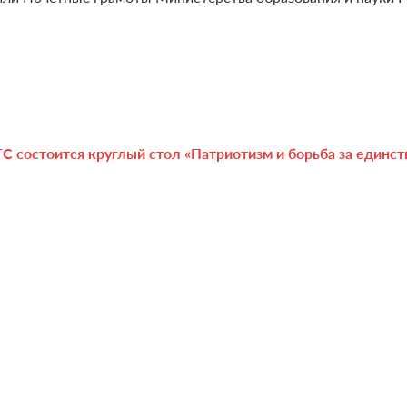
 состоится круглый стол «Патриотизм и борьба за единст