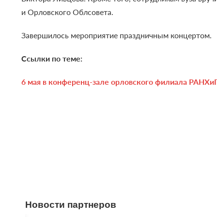
и Орловского Облсовета.
Завершилось мероприятие праздничным концертом.
Ссылки по теме:
6 мая в конференц-зале орловского филиала РАНХиГС
Новости партнеров