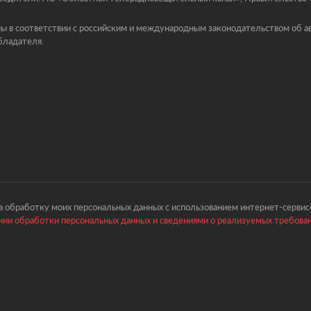
ы в соответствии с российским и международным законодательством об ав
бладателя.
 обработку моих персональных данных с использованием интернет-сервисо
ии обработки персональных данных и сведениями о реализуемых требова