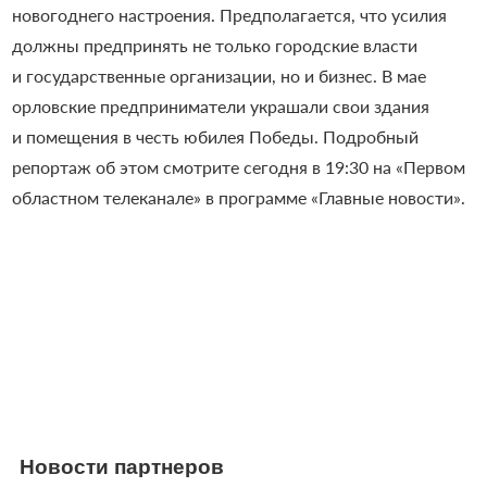
новогоднего настроения. Предполагается, что усилия
должны предпринять не только городские власти
и государственные организации, но и бизнес. В мае
орловские предприниматели украшали свои здания
и помещения в честь юбилея Победы. Подробный
репортаж об этом смотрите сегодня в 19:30 на «Первом
областном телеканале» в программе «Главные новости».
Новости партнеров