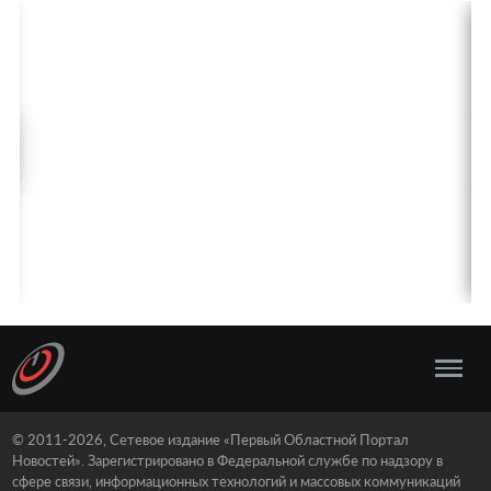
© 2011-2026, Сетевое издание «Первый Областной Портал
Новостей». Зарегистрировано в Федеральной службе по надзору в
сфере связи, информационных технологий и массовых коммуникаций