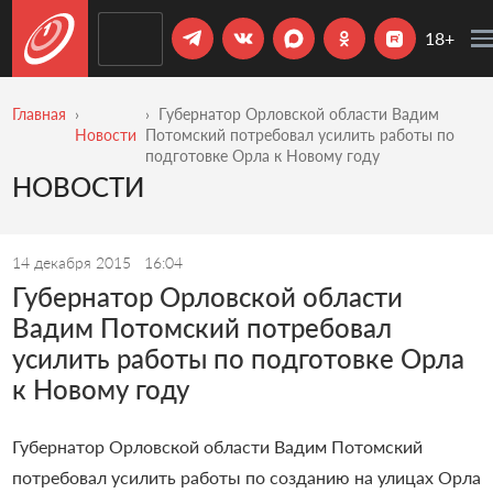
18+
Главная
Губернатор Орловской области Вадим
Новости
Потомский потребовал усилить работы по
подготовке Орла к Новому году
НОВОСТИ
14 декабря 2015
16:04
Губернатор Орловской области
Вадим Потомский потребовал
усилить работы по подготовке Орла
к Новому году
Губернатор Орловской области Вадим Потомский
потребовал усилить работы по созданию на улицах Орла