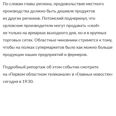
По словам главы региона, продовольствие местного
производства должно быть дешевле продуктов
из других регионов. Потомский подчеркнул, что
орловские производители могут продавать «своё»
не только на ярмарках выходного дня, но и в крупных
торговых сетях. Областные чиновники стремятся к тому,
чтобы на полках супермаркетов было как можно больше
продукции наших предприятий и фермеров.
Подробный репортаж об этом событии смотрите
на «Первом областном телеканале» в «Главных новостях»
сегодня в 19:30.