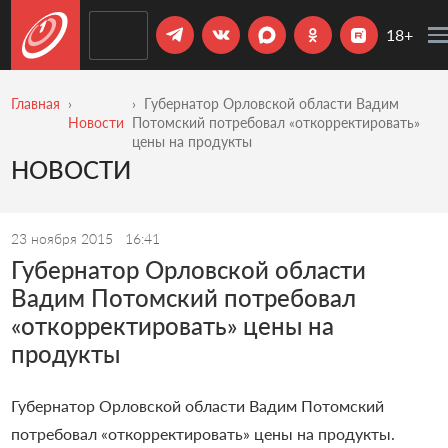
18+
Главная
Губернатор Орловской области Вадим
Новости
Потомский потребовал «откорректировать»
цены на продукты
НОВОСТИ
23 ноября 2015
16:41
Губернатор Орловской области
Вадим Потомский потребовал
«откорректировать» цены на
продукты
Губернатор Орловской области Вадим Потомский
потребовал «откорректировать» цены на продукты.