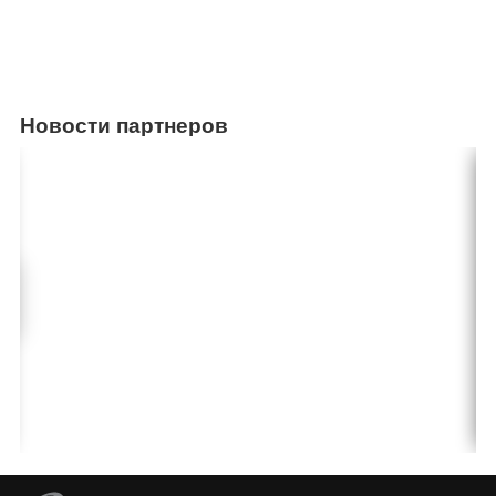
Новости партнеров