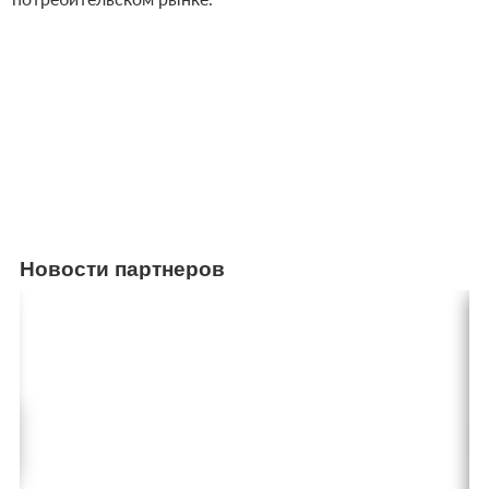
Новости партнеров