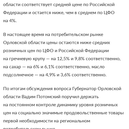
области соответствует средней цене по Российской
Федерации и остается ниже, чем в среднем по ЦФО
на 4%.
В настоящее время на потребительском рынке
Орловской области цены остаются ниже средних
розничных цен по ЦФО и Российской Федерации
на гречневую крупу — на 12,5% и 9,8% соответственно,
на сахар — на 6% и 6,1% соответственно, масло
подсолнечное — на 4,9% и 3,6% соответственно.
По итогам обсуждения вопроса Губернатор Орловской
области Вадим Потомский поручил держать
на постоянном контроле динамику уровня розничных
цен на социально значимые продовольственные товары
первой необходимости на региональном
потребительском рынке.