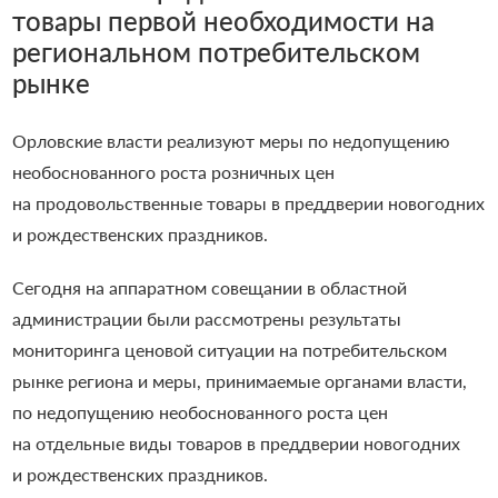
товары первой необходимости на
региональном потребительском
рынке
Орловские власти реализуют меры по недопущению
необоснованного роста розничных цен
на продовольственные товары в преддверии новогодних
и рождественских праздников.
Сегодня на аппаратном совещании в областной
администрации были рассмотрены результаты
мониторинга ценовой ситуации на потребительском
рынке региона и меры, принимаемые органами власти,
по недопущению необоснованного роста цен
на отдельные виды товаров в преддверии новогодних
и рождественских праздников.