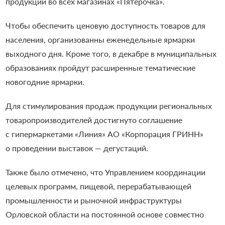
продукции во всех магазинах «Пятерочка».
Чтобы обеспечить ценовую доступность товаров для
населения, организованны еженедельные ярмарки
выходного дня. Кроме того, в декабре в муниципальных
образованиях пройдут расширенные тематические
новогодние ярмарки.
Для стимулирования продаж продукции региональных
товаропроизводителей достигнуто соглашение
с гипермаркетами «Линия» АО «Корпорация ГРИНН»
о проведении выставок — дегустаций.
Также было отмечено, что Управлением координации
целевых программ, пищевой, перерабатывающей
промышленности и рыночной инфраструктуры
Орловской области на постоянной основе совместно