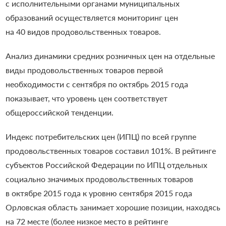
с исполнительными органами муниципальных
образований осуществляется мониторинг цен
на 40 видов продовольственных товаров.
Анализ динамики средних розничных цен на отдельные
виды продовольственных товаров первой
необходимости с сентября по октябрь 2015 года
показывает, что уровень цен соответствует
общероссийской тенденции.
Индекс потребительских цен (ИПЦ) по всей группе
продовольственных товаров составил 101%. В рейтинге
субъектов Российской Федерации по ИПЦ отдельных
социально значимых продовольственных товаров
в октябре 2015 года к уровню сентября 2015 года
Орловская область занимает хорошие позиции, находясь
на 72 месте (более низкое место в рейтинге