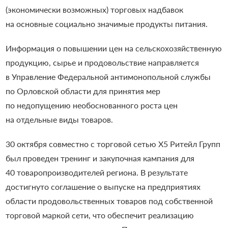
(экономически возможных) торговых надбавок
на основные социально значимые продукты питания.
Информация о повышении цен на сельскохозяйственную
продукцию, сырье и продовольствие направляется
в Управление Федеральной антимонопольной службы
по Орловской области для принятия мер
по недопущению необоснованного роста цен
на отдельные виды товаров.
30 октября совместно с торговой сетью Х5 Ритейл Групп
был проведен тренинг и закупочная кампания для
40 товаропроизводителей региона. В результате
достигнуто соглашение о выпуске на предприятиях
области продовольственных товаров под собственной
торговой маркой сети, что обеспечит реализацию