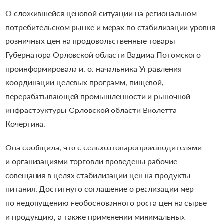
О сложившейся ценовой ситуации на региональном
потребительском рынке и мерах по стабилизации уровня
розничных цен на продовольственные товары
Губернатора Орловской области Вадима Потомского
проинформировала и. о. начальника Управления
координации целевых программ, пищевой,
перерабатывающей промышленности и рыночной
инфраструктуры Орловской области Виолетта
Кочергина.
Она сообщила, что с сельхозтоваропроизводителями
и организациями торговли проведены рабочие
совещания в целях стабилизации цен на продукты
питания. Достигнуто соглашение о реализации мер
по недопущению необоснованного роста цен на сырье
и продукцию, а также применении минимальных