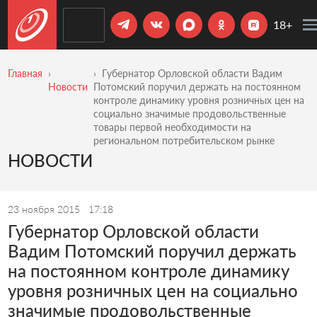
18+
Главная
Губернатор Орловской области Вадим
Новости
Потомский поручил держать на постоянном
контроле динамику уровня розничных цен на
социально значимые продовольственные
товары первой необходимости на
региональном потребительском рынке
НОВОСТИ
23 ноября 2015
17:18
Губернатор Орловской области
Вадим Потомский поручил держать
на постоянном контроле динамику
уровня розничных цен на социально
значимые продовольственные