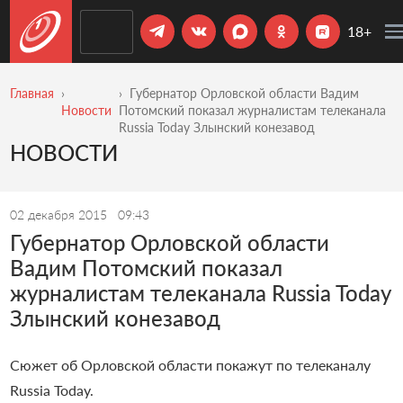
18+
Главная
Губернатор Орловской области Вадим
Новости
Потомский показал журналистам телеканала
Russia Today Злынский конезавод
НОВОСТИ
02 декабря 2015
09:43
Губернатор Орловской области
Вадим Потомский показал
журналистам телеканала Russia Today
Злынский конезавод
Сюжет об Орловской области покажут по телеканалу
Russia Today.