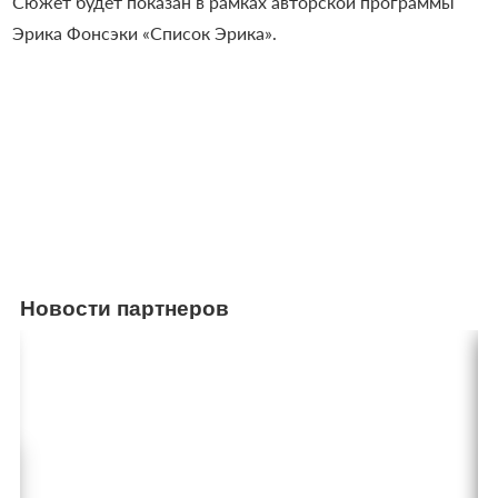
Сюжет будет показан в рамках авторской программы
Эрика Фонсэки «Список Эрика».
Новости партнеров