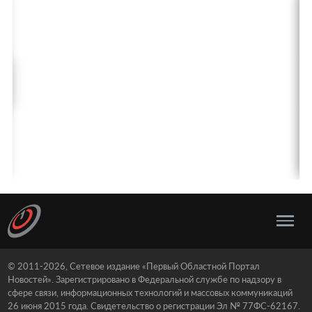
© 2011-2026, Сетевое издание «Первый Областной Портал
Новостей». Зарегистрировано в Федеральной службе по надзору в
сфере связи, информационных технологий и массовых коммуникаций
26 июня 2015 года. Свидетельство о регистрации Эл № 77ФС-62167.