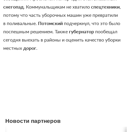
снегопад
. Коммунальщикам не хватило
спецтехники
,
потому что часть уборочных машин уже превратили
в поливальные.
Потомский
подчеркнул, что это было
поспешным решением. Также
губернатор
пообещал
сегодня выехать в районы и оценить качество уборки
местных
дорог
.
Новости партнеров