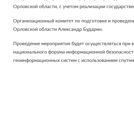
Орловской области, с учетом реализации государст
Организационный комитет по подготовке и проведен
Орловской области Александр Бударин.
Проведение мероприятия будет осуществляться при 
национального форума информационной безопасност
геоинформационных систем с использованием спутн