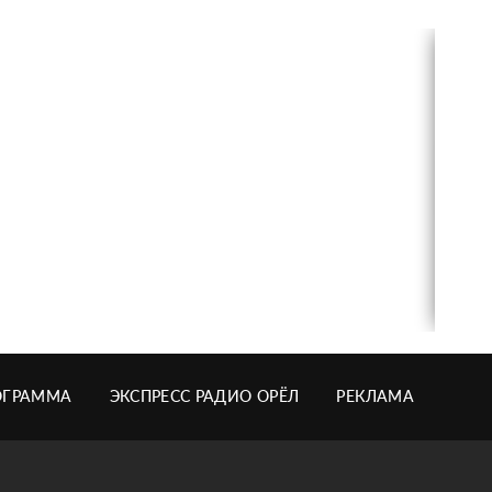
ОГРАММА
ЭКСПРЕСС РАДИО ОРЁЛ
РЕКЛАМА