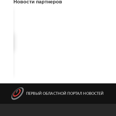
Новости партнеров
ПЕРВЫЙ ОБЛАСТНОЙ ПОРТАЛ НОВОСТЕЙ