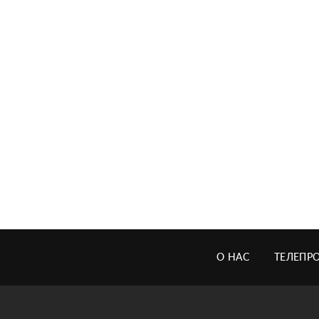
О НАС
ТЕЛЕПР