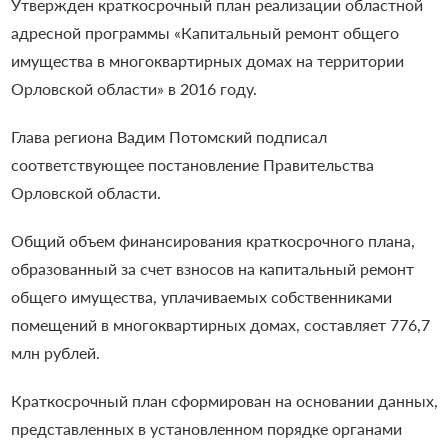
Утвержден краткосрочный план реализации областной
адресной программы «Капитальный ремонт общего
имущества в многоквартирных домах на территории
Орловской области» в 2016 году.
Глава региона Вадим Потомский подписал
соответствующее постановление Правительства
Орловской области.
Общий объем финансирования краткосрочного плана,
образованный за счет взносов на капитальный ремонт
общего имущества, уплачиваемых собственниками
помещений в многоквартирных домах, составляет 776,7
млн рублей.
Краткосрочный план сформирован на основании данных,
представленных в установленном порядке органами