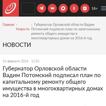
18+
Главная
Губернатор Орловской области Вадим
Новости
Потомский подписал план по капитальному
ремонту общего имущества в
многоквартирных домах на 2016-й год
НОВОСТИ
24 февраля 2016
11:01
Губернатор Орловской области
Вадим Потомский подписал план по
капитальному ремонту общего
имущества в многоквартирных домах
на 2016-й год