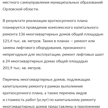
местного самоуправления муниципальных образований
Орловской области.
В результате реализации краткосрочного плана
планируется проведение комплексного капитального
ремонта 136 многоквартирных домов общей площадью
121,4 тыс. кв. метров. Также в планах — ремонт или
замена лифтового оборудования, признанного
непригодным для эксплуатации, ремонт лифтовых шахт
в 24 многоквартирных домах общей площадью
201,9 тыс. кв. метров.
Перечень многоквартирных домов, подлежащих
капитальному ремонту в рамках выполнения
краткосрочного плана, а также перечень видов
и стоимость работ (услуг) по капитальному ремонту
многоквартирных домов представлены в приложении