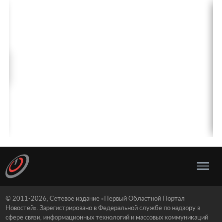
© 2011-2026, Сетевое издание «Первый Областной Портал
Новостей». Зарегистрировано в Федеральной службе по надзору в
сфере связи, информационных технологий и массовых коммуникаций