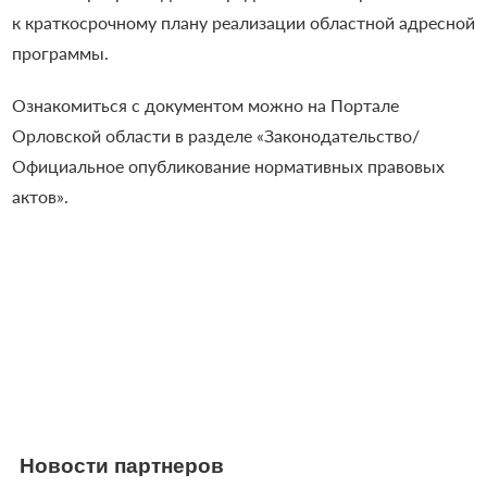
к краткосрочному плану реализации областной адресной
программы.
Ознакомиться с документом можно на Портале
Орловской области в разделе «Законодательство/
Официальное опубликование нормативных правовых
актов».
Новости партнеров