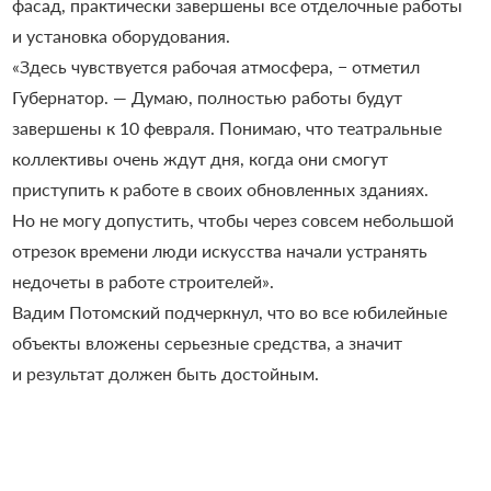
фасад, практически завершены все отделочные работы
и установка оборудования.
«Здесь чувствуется рабочая атмосфера, − отметил
Губернатор. — Думаю, полностью работы будут
завершены к 10 февраля. Понимаю, что театральные
коллективы очень ждут дня, когда они смогут
приступить к работе в своих обновленных зданиях.
Но не могу допустить, чтобы через совсем небольшой
отрезок времени люди искусства начали устранять
недочеты в работе строителей».
Вадим Потомский подчеркнул, что во все юбилейные
объекты вложены серьезные средства, а значит
и результат должен быть достойным.