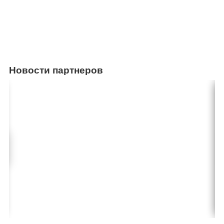
Новости партнеров