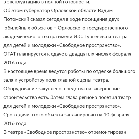
в эксплуатацию в полной готовности.
Об этом губернатор Орловской области Вадим
Потомский сказал сегодня в ходе посещения двух
юбилейных объектов − Орловского государственного
академического театра имени И.С. Тургенева и театра
для детей и молодежи «Свободное пространство».
ОГАТ планируется к сдаче в двадцатых числах февраля
2016 года.
В настоящее время ведутся работы по отделке большого
зала и устройству пола главной сцены театра.
Оборудование закуплено, средства на завершение
строительства есть. Затем глава региона посетил театр
для детей и молодежи «Свободное пространство».
Срок сдачи этого объекта запланирован на 10 февраля
2016 года.
В театре «Свободное пространство» отремонтирован