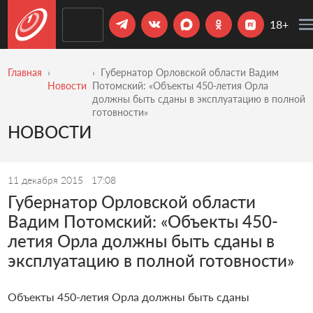
18+
Главная
Губернатор Орловской области Вадим
Новости
Потомский: «Объекты 450-летия Орла
должны быть сданы в эксплуатацию в полной
готовности»
НОВОСТИ
11 декабря 2015
17:08
Губернатор Орловской области
Вадим Потомский: «Объекты 450-
летия Орла должны быть сданы в
эксплуатацию в полной готовности»
Объекты 450-летия Орла должны быть сданы