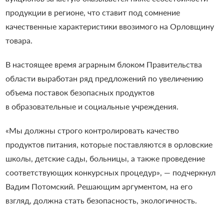
продукции в регионе, что ставит под сомнение
качественные характеристики ввозимого на Орловщину
товара.
В настоящее время аграрным блоком Правительства
области выработан ряд предложений по увеличению
объема поставок безопасных продуктов
в образовательные и социальные учреждения.
«Мы должны строго контролировать качество
продуктов питания, которые поставляются в орловские
школы, детские сады, больницы, а также проведение
соответствующих конкурсных процедур», — подчеркнул
Вадим Потомский. Решающим аргументом, на его
взгляд, должна стать безопасность, экологичность.