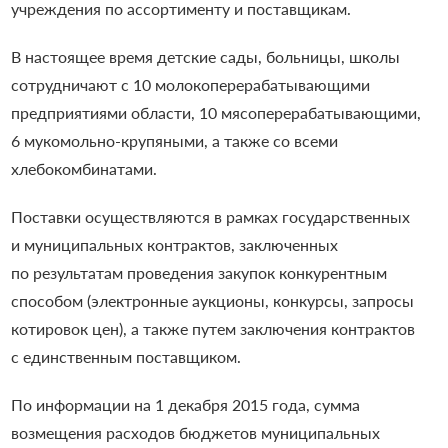
учреждения по ассортименту и поставщикам.
В настоящее время детские сады, больницы, школы
сотрудничают с 10 молокоперерабатывающими
предприятиями области, 10 мясоперерабатывающими,
6 мукомольно-крупяными, а также со всеми
хлебокомбинатами.
Поставки осуществляются в рамках государственных
и муниципальных контрактов, заключенных
по результатам проведения закупок конкурентным
способом (электронные аукционы, конкурсы, запросы
котировок цен), а также путем заключения контрактов
с единственным поставщиком.
По информации на 1 декабря 2015 года, сумма
возмещения расходов бюджетов муниципальных