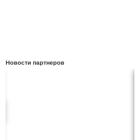
Новости партнеров