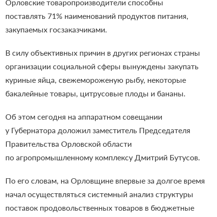
Орловские товаропроизводители способны
поставлять 71% наименований продуктов питания,
закупаемых госзаказчиками.
В силу объективных причин в других регионах страны
организации социальной сферы вынуждены закупать
куриные яйца, свежемороженую рыбу, некоторые
бакалейные товары, цитрусовые плоды и бананы.
Об этом сегодня на аппаратном совещании
у Губернатора доложил заместитель Председателя
Правительства Орловской области
по агропромышленному комплексу Дмитрий Бутусов.
По его словам, на Орловщине впервые за долгое время
начал осуществляться системный анализ структуры
поставок продовольственных товаров в бюджетные