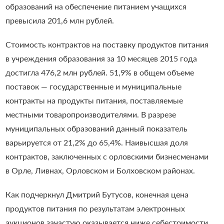
образований на обеспечение питанием учащихся
превысила 201,6 млн рублей.
Стоимость контрактов на поставку продуктов питания
в учреждения образования за 10 месяцев 2015 года
достигла 476,2 млн рублей. 51,9% в общем объеме
поставок — государственные и муниципальные
контракты на продукты питания, поставляемые
местными товаропроизводителями. В разрезе
муниципальных образований данный показатель
варьируется от 21,2% до 65,4%. Наивысшая доля
контрактов, заключенных с орловскими бизнесменами
в Орле, Ливнах, Орловском и Болховском районах.
Как подчеркнул Дмитрий Бутусов, конечная цена
продуктов питания по результатам электронных
аукционов зачастую оказывается ниже себестоимости