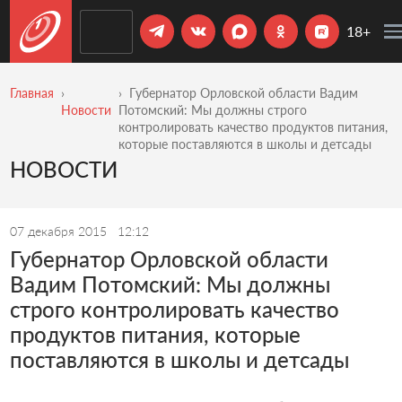
18+
Главная
Губернатор Орловской области Вадим
Новости
Потомский: Мы должны строго
контролировать качество продуктов питания,
которые поставляются в школы и детсады
НОВОСТИ
07 декабря 2015
12:12
Губернатор Орловской области
Вадим Потомский: Мы должны
строго контролировать качество
продуктов питания, которые
поставляются в школы и детсады