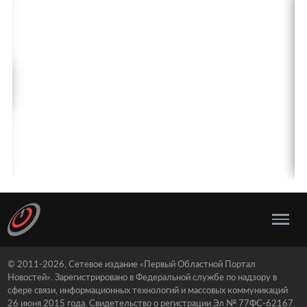
© 2011-2026, Сетевое издание «Первый Областной Портал
Новостей». Зарегистрировано в Федеральной службе по надзору в
сфере связи, информационных технологий и массовых коммуникаций
26 июня 2015 года. Свидетельство о регистрации Эл № 77ФС-62167.