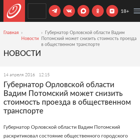
18+
Главная
Губернатор Орловской области Вадим
Новости
Потомский может снизить стоимость проезда
в общественном транспорте
НОВОСТИ
14 апреля 2016
12:15
Губернатор Орловской области
Вадим Потомский может снизить
стоимость проезда в общественном
транспорте
Губернатор Орловской области Вадим Потомский
раскритиковал состояние общественного городского