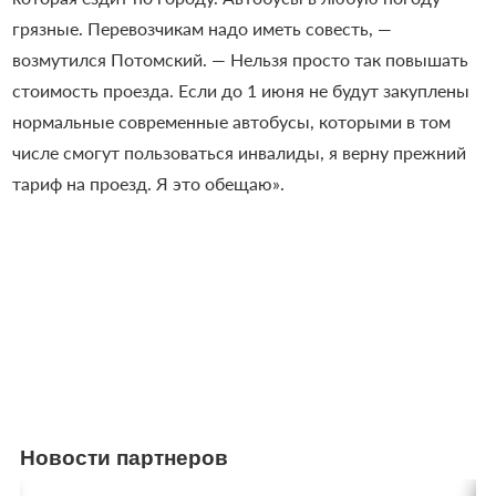
грязные. Перевозчикам надо иметь совесть, —
возмутился Потомский. — Нельзя просто так повышать
стоимость проезда. Если до 1 июня не будут закуплены
нормальные современные автобусы, которыми в том
числе смогут пользоваться инвалиды, я верну прежний
тариф на проезд. Я это обещаю».
Новости партнеров