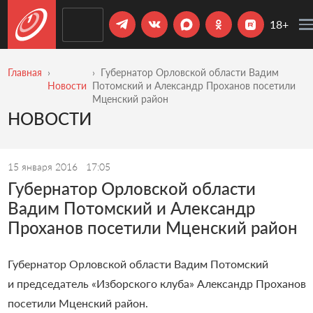
18+
Главная
Губернатор Орловской области Вадим
Новости
Потомский и Александр Проханов посетили
Мценский район
НОВОСТИ
15 января 2016
17:05
Губернатор Орловской области
Вадим Потомский и Александр
Проханов посетили Мценский район
Губернатор Орловской области Вадим Потомский
и председатель «Изборского клуба» Александр Проханов
посетили Мценский район.