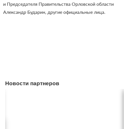
и Председателя Правительства Орловской области
Александр Бударин, другие официальные лица.
Новости партнеров