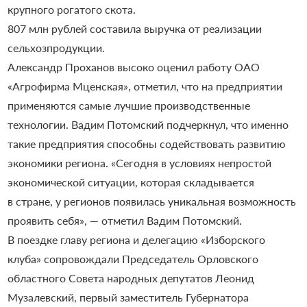
крупного рогатого скота.
807 млн рублей составила выручка от реализации
сельхозпродукции.
Александр Проханов высоко оценил работу ОАО
«Агрофирма Мценская», отметил, что на предприятии
применяются самые лучшие производственные
технологии. Вадим Потомский подчеркнул, что именно
такие предприятия способны содействовать развитию
экономики региона. «Сегодня в условиях непростой
экономической ситуации, которая складывается
в стране, у регионов появилась уникальная возможность
проявить себя», — отметил Вадим Потомский.
В поездке главу региона и делегацию «Изборского
клуба» сопровождали Председатель Орловского
областного Совета народных депутатов Леонид
Музалевский, первый заместитель Губернатора