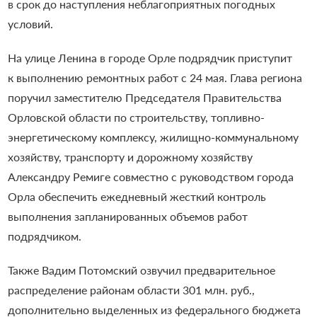
в срок до наступления неблагоприятных погодных
условий.
На улице Ленина в городе Орле подрядчик приступит
к выполнению ремонтных работ с 24 мая. Глава региона
поручил заместителю Председателя Правительства
Орловской области по строительству, топливно-
энергетическому комплексу, жилищно-коммунальному
хозяйству, транспорту и дорожному хозяйству
Александру Ремиге совместно с руководством города
Орла обеспечить ежедневный жесткий контроль
выполнения запланированных объемов работ
подрядчиком.
Также Вадим Потомский озвучил предварительное
распределение районам области 301 млн. руб.,
дополнительно выделенных из федерального бюджета