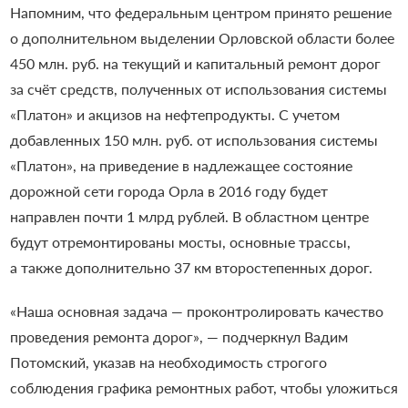
Напомним, что федеральным центром принято решение
о дополнительном выделении Орловской области более
450 млн. руб. на текущий и капитальный ремонт дорог
за счёт средств, полученных от использования системы
«Платон» и акцизов на нефтепродукты.
С учетом
добавленных 150 млн. руб. от использования системы
«Платон», на приведение в надлежащее состояние
дорожной сети города Орла в 2016 году будет
направлен почти 1 млрд рублей. В областном центре
будут отремонтированы мосты, основные трассы,
а также дополнительно 37 км второстепенных дорог.
«Наша основная задача — проконтролировать качество
проведения ремонта дорог», — подчеркнул Вадим
Потомский, указав на необходимость строгого
соблюдения графика ремонтных работ, чтобы уложиться