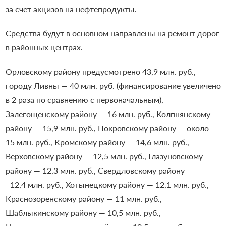
за счет акцизов на нефтепродукты.
Средства будут в основном направлены на ремонт дорог
в районных центрах.
Орловскому району предусмотрено 43,9 млн. руб.,
городу Ливны — 40 млн. руб. (финансирование увеличено
в 2 раза по сравнению с первоначальным),
Залегощенскому району — 16 млн. руб., Колпнянскому
району — 15,9 млн. руб., Покровскому району — около
15 млн. руб., Кромскому району — 14,6 млн. руб.,
Верховскому району — 12,5 млн. руб., Глазуновскому
району — 12,3 млн. руб., Свердловскому району
−12,4 млн. руб., Хотынецкому району — 12,1 млн. руб.,
Краснозоренскому району — 11 млн. руб.,
Шаблыкинскому району — 10,5 млн. руб.,