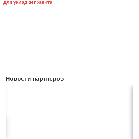
для укладки гранита
Новости партнеров