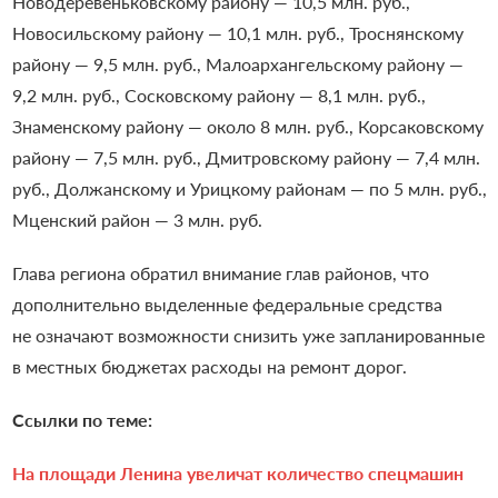
Новодеревеньковскому району — 10,5 млн. руб.,
Новосильскому району — 10,1 млн. руб., Троснянскому
району — 9,5 млн. руб., Малоархангельскому району —
9,2 млн. руб., Сосковскому району — 8,1 млн. руб.,
Знаменскому району — около 8 млн. руб., Корсаковскому
району — 7,5 млн. руб., Дмитровскому району — 7,4 млн.
руб., Должанскому и Урицкому районам — по 5 млн. руб.,
Мценский район — 3 млн. руб.
Глава региона обратил внимание глав районов, что
дополнительно выделенные федеральные средства
не означают возможности снизить уже запланированные
в местных бюджетах расходы на ремонт дорог.
Ссылки по теме:
На площади Ленина увеличат количество спецмашин