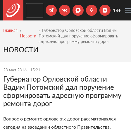
18+
Главная
Губернатор Орловской области Вадим
Новости
Потомский дал поручение сформировать
адресную программу ремонта дорог
НОВОСТИ
23 мая 2016
15:21
Губернатор Орловской области
Вадим Потомский дал поручение
сформировать адресную программу
ремонта дорог
Вопрос о ремонте орловских дорог рассматривался
сегодня на заседании областного Правительства.