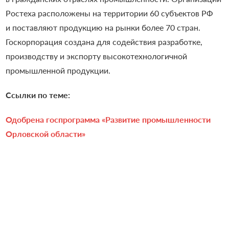
Ростеха расположены на территории 60 субъектов РФ
и поставляют продукцию на рынки более 70 стран.
Госкорпорация создана для содействия разработке,
производству и экспорту высокотехнологичной
промышленной продукции.
Ссылки по теме:
Одобрена госпрограмма «Развитие промышленности
Орловской области»