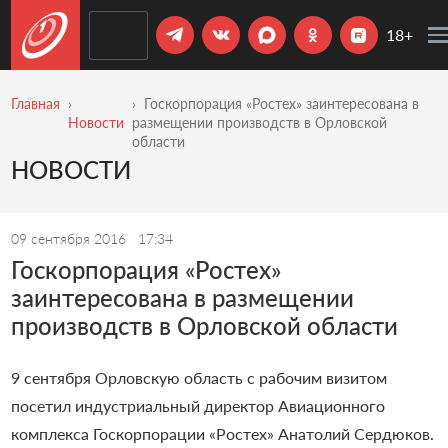
18+
Главная
Госкорпорация «Ростех» заинтересована в
Новости
размещении производств в Орловской
области
НОВОСТИ
09 сентября 2016
17:34
Госкорпорация «Ростех»
заинтересована в размещении
производств в Орловской области
9 сентября Орловскую область с рабочим визитом
посетил индустриальный директор Авиационного
комплекса Госкорпорации «Ростех» Анатолий Сердюков.