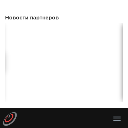
Новости партнеров