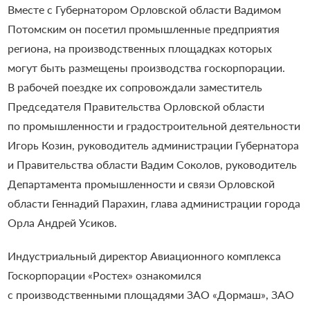
Вместе с Губернатором Орловской области Вадимом
Потомским он посетил промышленные предприятия
региона, на производственных площадках которых
могут быть размещены производства госкорпорации.
В рабочей поездке их сопровождали заместитель
Председателя Правительства Орловской области
по промышленности и градостроительной деятельности
Игорь Козин, руководитель администрации Губернатора
и Правительства области Вадим Соколов, руководитель
Департамента промышленности и связи Орловской
области Геннадий Парахин, глава администрации города
Орла Андрей Усиков.
Индустриальный директор Авиационного комплекса
Госкорпорации «Ростех» ознакомился
с производственными площадями ЗАО «Дормаш», ЗАО