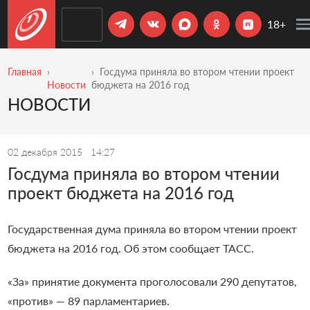
18+
Главная
Госдума приняла во втором чтении проект
Новости
бюджета на 2016 год
НОВОСТИ
02 декабря 2015
14:27
Госдума приняла во втором чтении
проект бюджета на 2016 год
Государственная дума приняла во втором чтении проект
бюджета на 2016 год. Об этом сообщает
ТАСС
.
«За» принятие документа проголосовали 290 депутатов,
«против» — 89 парламентариев.