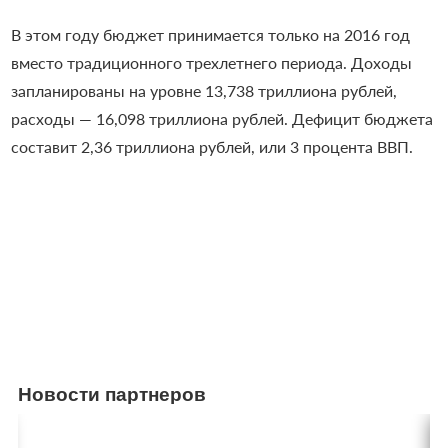
В этом году бюджет принимается только на 2016 год
вместо традиционного трехлетнего периода. Доходы
запланированы на уровне 13,738 триллиона рублей,
расходы — 16,098 триллиона рублей. Дефицит бюджета
составит 2,36 триллиона рублей, или 3 процента ВВП.
Новости партнеров