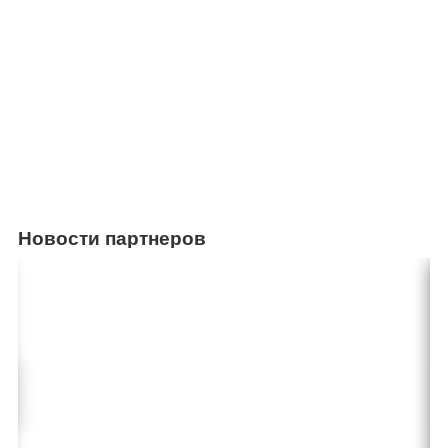
Новости партнеров