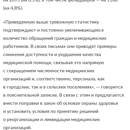
(на 4,8%).
«Приведенную выше тревожную статистику
подтверждают и постоянно увеличивающееся
количество обращений граждан и медицинских
работников. В своих письмах они приводят примеры
снижения доступности и ухудшения качества
медицинской помощи, связывая это напрямую
с сокращением численности медицинских
организаций и, соответственно, персонала, как
в городских, так и в сельских поселениях», — говорится
в пояснительной записке. В связи с этим и предлагается
внести поправки в закон об основах охраны здоровья
и установить условия по принятию решений
о реорганизации и ликвидации медицинских
организаций.