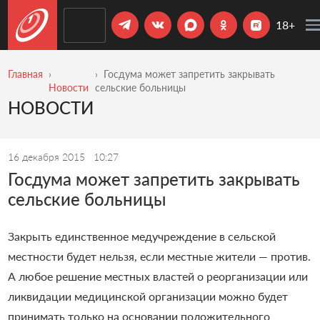
18+
Главная
Госдума может запретить закрывать
Новости
сельские больницы
НОВОСТИ
16 декабря 2015
10:27
Госдума может запретить закрывать
сельские больницы
Закрыть единственное медучреждение в сельской
местности будет нельзя, если местные жители — против.
А любое решение местных властей о реорганизации или
ликвидации медицинской организации можно будет
принимать только на основании положительного