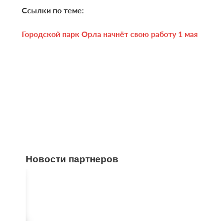
Ссылки по теме:
Городской парк Орла начнёт свою работу 1 мая
Новости партнеров