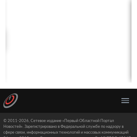
© 2011-2026, Сетевое издание «Первый Областной Портал
Новостей». Зарегистрировано в Федеральной службе по надзору в
сфере связи, информационных технологий и массовых коммуникаций