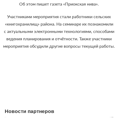
Об этом пишет газета «Приокская нива».
Участниками мероприятия стали работники сельских
«книгохранилищ» района. На семинаре их познакомили
с актуальными электронными технологиями, способами
ведения планирования и отчётности. Также участники
мероприятия обсудили другие вопросы текущей работы.
Новости партнеров