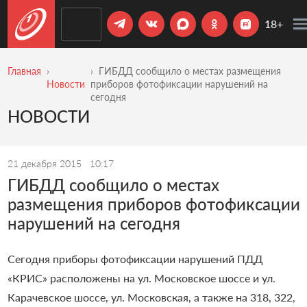
18+
Главная
ГИБДД сообщило о местах размещения
Новости
приборов фотофиксации нарушений на
сегодня
НОВОСТИ
21 декабря 2015
10:17
ГИБДД сообщило о местах
размещения приборов фотофиксации
нарушений на сегодня
Сегодня приборы фотофиксации нарушений ПДД
«КРИС» расположены на ул. Московское шоссе и ул.
Карачевское шоссе, ул. Московская, а также на 318, 322,