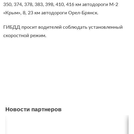
350, 374, 378, 383, 398, 410, 416 км автодороги М-2
«Крым», 8, 23 км автодороги Орел-Брянск.
ГИБДД просит водителей соблюдать установленный
скоростной режим.
Новости партнеров