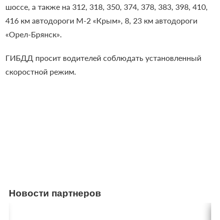
шоссе, а также на 312, 318, 350, 374, 378, 383, 398, 410,
416 км автодороги М-2 «Крым», 8, 23 км автодороги
«Орел-Брянск».
ГИБДД просит водителей соблюдать установленный
скоростной режим.
Новости партнеров