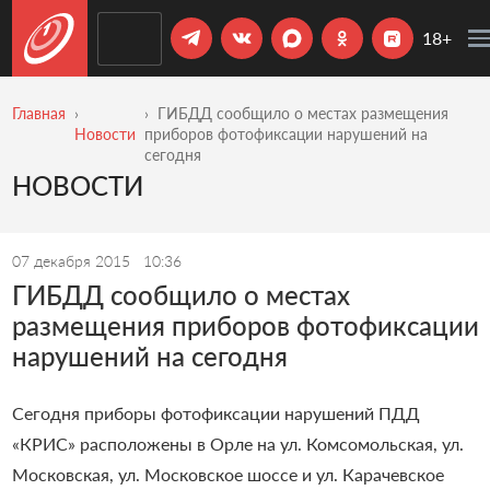
18+
Главная
ГИБДД сообщило о местах размещения
Новости
приборов фотофиксации нарушений на
сегодня
НОВОСТИ
07 декабря 2015
10:36
ГИБДД сообщило о местах
размещения приборов фотофиксации
нарушений на сегодня
Сегодня приборы фотофиксации нарушений ПДД
«КРИС» расположены в Орле на ул. Комсомольская, ул.
Московская, ул. Московское шоссе и ул. Карачевское