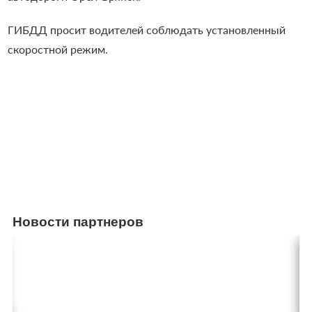
ГИБДД просит водителей соблюдать установленный
скоростной режим.
Новости партнеров