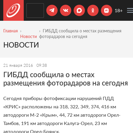
18+
Главная
ГИБДД сообщила о местах размещения
Новости
фоторадаров на сегодня
НОВОСТИ
21 января 2016
09:38
ГИБДД сообщила о местах
размещения фоторадаров на сегодня
Сегодня приборы фотофиксации нарушений ПДД
«КРИС» расположены на 318, 322, 349, 374, 416 км
автодороги М-2 «Крым», 44, 72 км автодороги Орел-
Тамбов, 191 км автодороги Калуга-Орел, 23 км
автодороги Орел-Брянск.