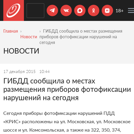
18+
Главная
ГИБДД сообщила о местах размещения
Новости
приборов фотофиксации нарушений на
сегодня
НОВОСТИ
17 декабря 2015
10:44
ГИБДД сообщила о местах
размещения приборов фотофиксации
нарушений на сегодня
Сегодня приборы фотофиксации нарушений ПДД
«КРИС» расположены на ул. Московская, ул. Московское
шоссе и ул. Комсомольская, а также на 322, 350, 374,