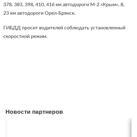
378, 383, 398, 410, 416 км автодороги М-2 «Крым», 8,
23 км автодороги Орел-Брянск.
ГИБДД просит водителей соблюдать установленный
скоростной режим.
Новости партнеров