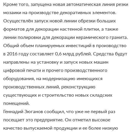
Кроме того, запущена новая автоматическая линия резки
мозаики на производстве декоративных элементов.
Осуществлён запуск новой линии обрезки больших
форматов для декорации настенной плитки, а также
линии полировки для декорации керамического гранита.
Общий объем планируемых инвестиций в производство
в 2016 году составляет 0,6 млрд рублей. Средства будут
направлены на установку и запуск новых машин
цифровой печати и прочего производственного
оборудования, на модернизацию имеющихся
производственных линий, реконструкцию
существующих и строительство новых складских
помещений.
Геннадий Зюганов сообщил, что уже не первый раз
посещает это предприятие. Он отметил высокое
качество выпускаемой продукции и ее более низкую