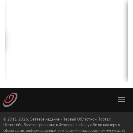
© 2011-2026, Сетевое издание «Первый Областной Портал
Новостей». Зарегистрировано в Федеральной службе по надзору в
сфере связи, информационных технологий и массовых коммуникаций