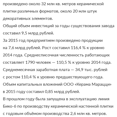
произведено около 32 млн кв. метров керамической
плитки различных форматов, около 20 млн штук
декоративных элементов.
Общий объем инвестиций за годы существования завода
составил 9,5 млрд рублей.
За 2015 год предприятием произведено продукции
на 7,6 млрд рублей. Рост составил 116,4 % к уровню
2014 года. Среднесписочная численность работающих
составляет 1790 человек — 110,5 % к уровню 2014 года.
Среднемесячная заработная плата — 34,9 тыс. рублей
с ростом 110,4 % к уровню предшествующего года.
Объем капитальных вложений ООО «Керама Марацци»
в 2015 году составил 0,85 млрд рублей.
В прошлом году была запущена в эксплуатацию линия
Бико-6 по производству керамической настенной плитки
с годовым объёмом производства 2,6 млн кв. метров.