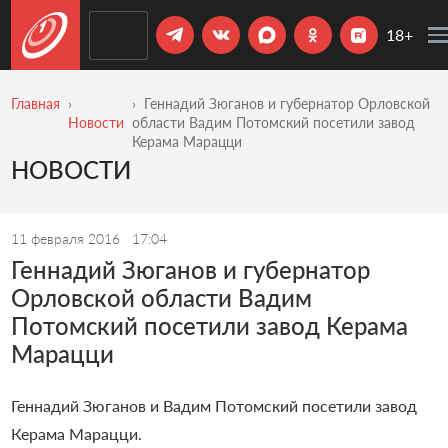
18+
Главная
Геннадий Зюганов и губернатор Орловской
Новости
области Вадим Потомский посетили завод
Керама Марацци
НОВОСТИ
11 февраля 2016
17:04
Геннадий Зюганов и губернатор
Орловской области Вадим
Потомский посетили завод Керама
Марацци
Геннадий Зюганов и Вадим Потомский посетили завод
Керама Марацци.