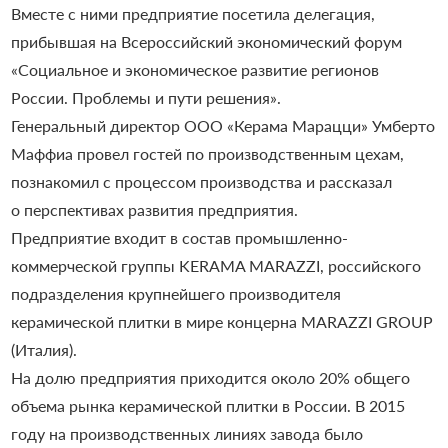
Вместе с ними предприятие посетила делегация,
прибывшая на Всероссийский экономический форум
«Социальное и экономическое развитие регионов
России. Проблемы и пути решения».
Генеральный директор ООО «Керама Марацци» Умберто
Маффиа провел гостей по производственным цехам,
познакомил с процессом производства и рассказал
о перспективах развития предприятия.
Предприятие входит в состав промышленно-
коммерческой группы KERAMA MARAZZI, российского
подразделения крупнейшего производителя
керамической плитки в мире концерна МARAZZI GROUP
(Италия).
На долю предприятия приходится около 20% общего
объема рынка керамической плитки в России. В 2015
году на производственных линиях завода было