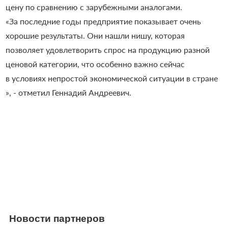
цену по сравнению с зарубежными аналогами.
«За последние годы предприятие показывает очень
хорошие результаты. Они нашли нишу, которая
позволяет удовлетворить спрос на продукцию разной
ценовой категории, что особенно важно сейчас
в условиях непростой экономической ситуации в стране
», - отметил Геннадий Андреевич.
Новости партнеров