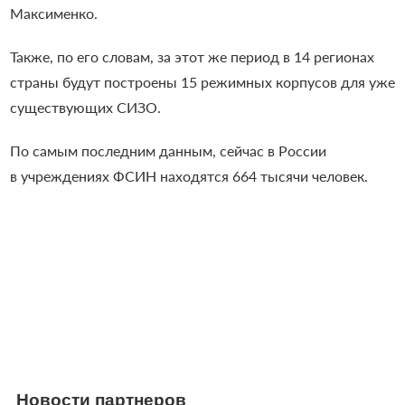
Максименко.
Также, по его словам, за этот же период в 14 регионах
страны будут построены 15 режимных корпусов для уже
существующих СИЗО.
По самым последним данным, сейчас в России
в учреждениях ФСИН находятся 664 тысячи человек.
Новости партнеров