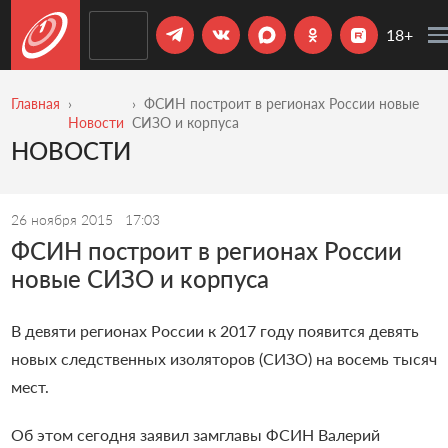
18+
Главная
ФСИН построит в регионах России новые
Новости
СИЗО и корпуса
НОВОСТИ
26 ноября 2015
17:03
ФСИН построит в регионах России
новые СИЗО и корпуса
В девяти регионах России к 2017 году появится девять
новых следственных изоляторов (СИЗО) на восемь тысяч
мест.
Об этом сегодня заявил замглавы ФСИН Валерий