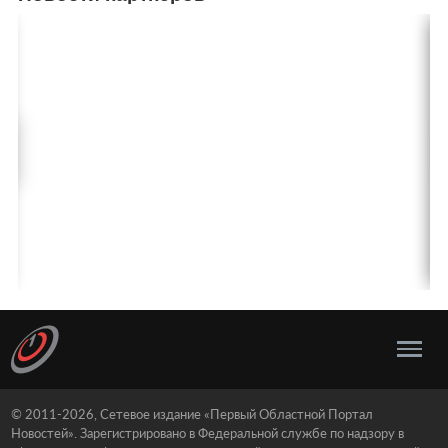
© 2011-2026, Сетевое издание «Первый Областной Портал
Новостей». Зарегистрировано в Федеральной службе по надзору в