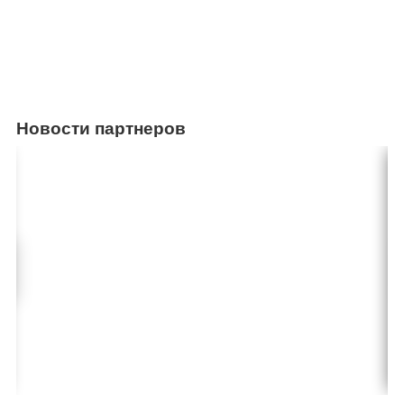
Новости партнеров