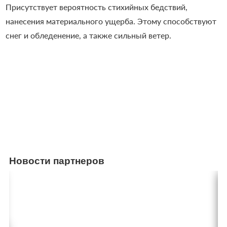
Присутствует вероятность стихийных бедствий,
нанесения материального ущерба. Этому способствуют
снег и обледенение, а также сильный ветер.
Новости партнеров