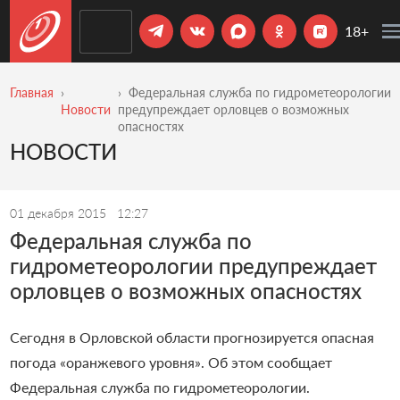
18+
Главная
Федеральная служба по гидрометеорологии
Новости
предупреждает орловцев о возможных
опасностях
НОВОСТИ
01 декабря 2015
12:27
Федеральная служба по
гидрометеорологии предупреждает
орловцев о возможных опасностях
Сегодня в Орловской области прогнозируется опасная
погода «оранжевого уровня». Об этом сообщает
Федеральная служба по гидрометеорологии.