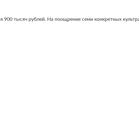
я 900 тысяч рублей. На поощрение семи конкретных культр