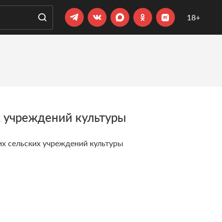
18+
 учреждений культуры
их сельских учреждений культуры