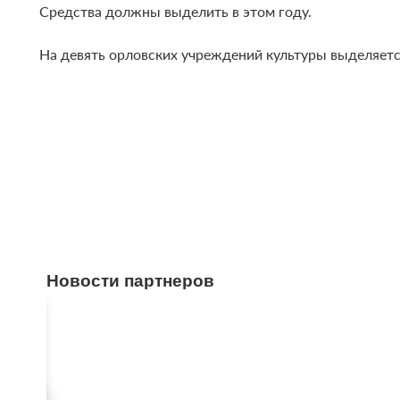
Средства должны выделить в этом году.
На девять орловских учреждений культуры выделяетс
Новости партнеров