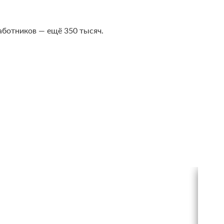
аботников — ещё 350 тысяч.