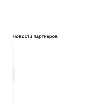
Новости партнеров