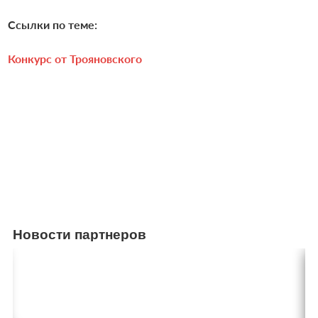
Ссылки по теме:
Конкурс от Трояновского
Новости партнеров