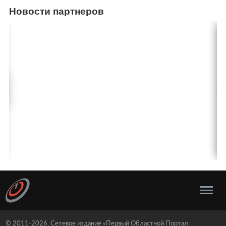
Новости партнеров
© 2011-2026, Сетевое издание «Первый Областной Портал