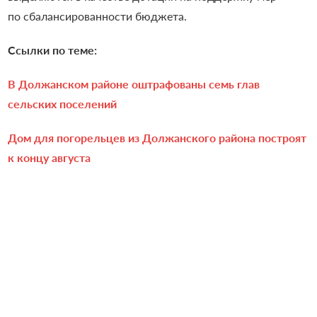
по сбалансированности бюджета.
Ссылки по теме:
В Должанском районе оштрафованы семь глав
сельских поселений
Дом для погорельцев из Должанского района построят
к концу августа