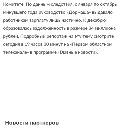
Комитете. По данным следствия, с января по октябрь
минувшего года руководство «Дормаша» выдавало
работникам зарплату лишь частично. К декабрю
образовалась задолженность в размере 34 миллиона
рублей. Подробный репортаж на эту тему смотрите
сегодня в 19 часов 30 минут на «Первом областном
телеканале» в программе «Главные новости».
Новости партнеров