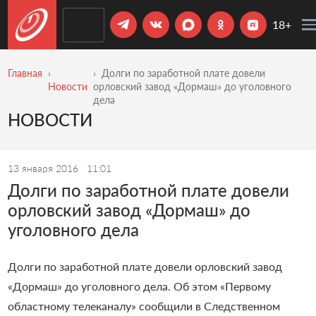
18+
Главная
Долги по заработной плате довели
Новости
орловский завод «Дормаш» до уголовного
дела
НОВОСТИ
13 января 2016
11:01
Долги по заработной плате довели
орловский завод «Дормаш» до
уголовного дела
Долги по заработной плате довели орловский завод
«Дормаш» до уголовного дела. Об этом «Первому
областному телеканалу» сообщили в Следственном