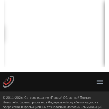
© 2011-2026, Сетевое издание «Первый Областной Портал
Новостей». Зарегистрировано в Федеральной службе по надзору в
сфере связи, информационных технологий и массовых коммуникаций