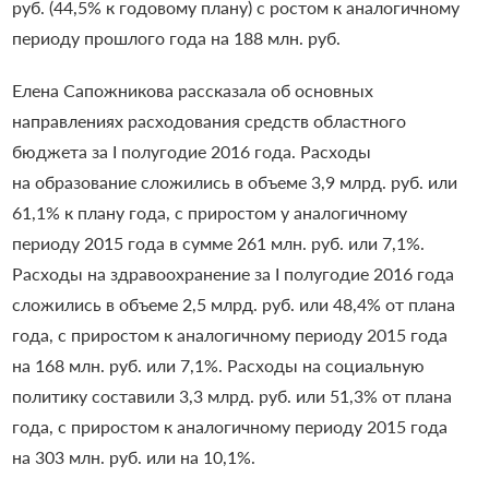
руб. (44,5% к годовому плану) с ростом к аналогичному
периоду прошлого года на 188 млн. руб.
Елена Сапожникова рассказала об основных
направлениях расходования средств областного
бюджета за I полугодие 2016 года.
Расходы
на образование сложились в объеме 3,9 млрд. руб. или
61,1% к плану года, с приростом у аналогичному
периоду 2015 года в сумме 261 млн. руб. или 7,1%.
Расходы на здравоохранение за I полугодие 2016 года
сложились в объеме 2,5 млрд. руб. или 48,4% от плана
года, с приростом к аналогичному периоду 2015 года
на 168 млн. руб. или 7,1%.
Расходы на социальную
политику составили 3,3 млрд. руб. или 51,3% от плана
года, с приростом к аналогичному периоду 2015 года
на 303 млн. руб. или на 10,1%.