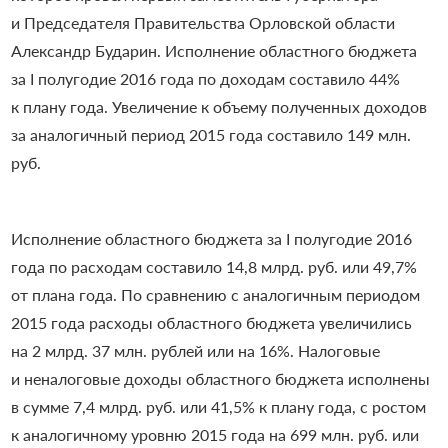
и Председателя Правительства Орловской области
Александр Бударин.
Исполнение областного бюджета
за I полугодие 2016 года по доходам составило 44%
к плану года. Увеличение к объему полученных доходов
за аналогичный период 2015 года составило 149 млн.
руб.
Исполнение областного бюджета за I полугодие 2016
года по расходам составило 14,8 млрд. руб. или 49,7%
от плана года. По сравнению с аналогичным периодом
2015 года расходы областного бюджета увеличились
на 2 млрд. 37 млн. рублей или на 16%.
Налоговые
и неналоговые доходы областного бюджета исполнены
в сумме 7,4 млрд. руб. или 41,5% к плану года, с ростом
к аналогичному уровню 2015 года на 699 млн. руб. или