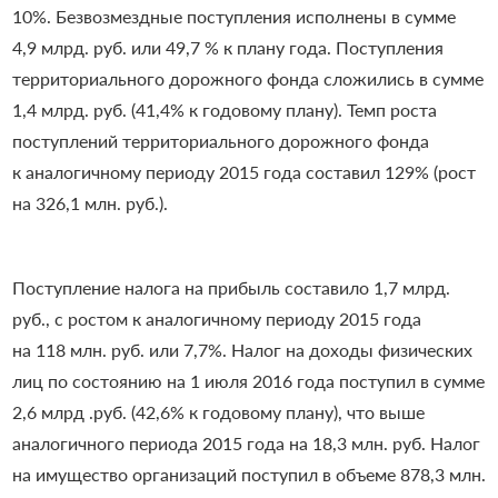
10%. Безвозмездные поступления исполнены в сумме
4,9 млрд. руб. или 49,7 % к плану года.
Поступления
территориального дорожного фонда сложились в сумме
1,4 млрд. руб. (41,4% к годовому плану). Темп роста
поступлений территориального дорожного фонда
к аналогичному периоду 2015 года составил 129% (рост
на 326,1 млн. руб.).
Поступление налога на прибыль составило 1,7 млрд.
руб., с ростом к аналогичному периоду 2015 года
на 118 млн. руб. или 7,7%.
Налог на доходы физических
лиц по состоянию на 1 июля 2016 года поступил в сумме
2,6 млрд .руб. (42,6% к годовому плану), что выше
аналогичного периода 2015 года на 18,3 млн.
руб.
Налог
на имущество организаций поступил в объеме 878,3 млн.