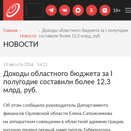
18+
Главная
Доходы областного бюджета за I полугодие
Новости
составили более 12,3 млрд. руб.
НОВОСТИ
15 августа 2016
14:21
Доходы областного бюджета за I
полугодие составили более 12,3
млрд. руб.
Об этом сообщила руководитель Департамента
финансов Орловской области Елена Сапожникова
на аппаратном совещании в областной администрации,
которое провел первый заместитель Губернатора