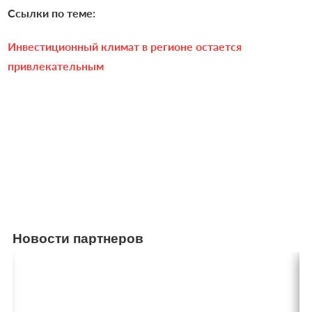
Ссылки по теме:
Инвестиционный климат в регионе остается
привлекательным
Новости партнеров