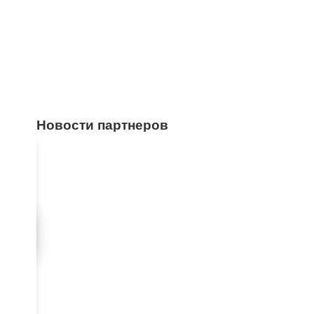
Новости партнеров