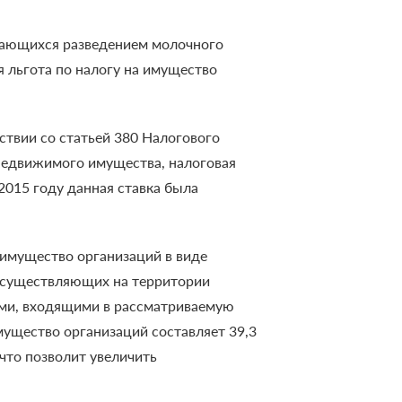
имающихся разведением молочного
 льгота по налогу на имущество
ствии со статьей 380 Налогового
 недвижимого имущества, налоговая
 2015 году данная ставка была
 имущество организаций в виде
 осуществляющих на территории
ми, входящими в рассматриваемую
ущество организаций составляет 39,3
что позволит увеличить