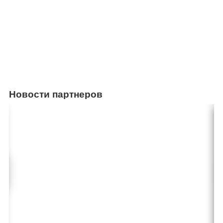
Новости партнеров