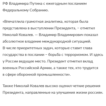
РФ Владимира Путина с ежегодным посланием
Федеральному Собранию.
«Впечатлила грамотная аналитика, которая была
представлена в выступлении Президента, − отметил
Николай Ковалев. — Владимир Владимирович показал
абсолютное владение международной ситуацией.
В числе приоритетных задач, которые ставит глава
государства в послании − борьба с терроризмом. И здесь
у России ведущее место. Президент отметил вклад
военных Российской Армии, а также тех, кто трудится
в сфере оборонной промышленности».
Также Николай Ковалев высоко оценил четкие решения
Президента, направленные на улучшения жизни россиян.