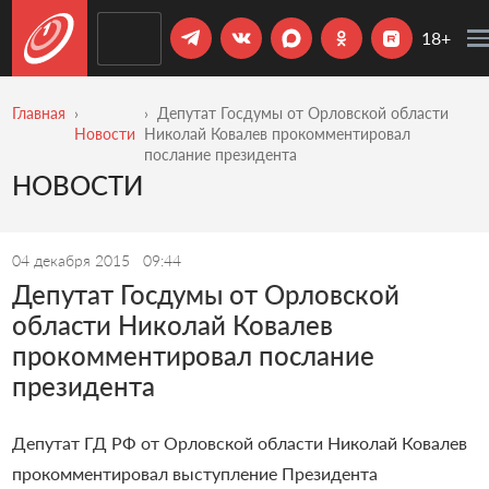
18+
Главная
Депутат Госдумы от Орловской области
Новости
Николай Ковалев прокомментировал
послание президента
НОВОСТИ
04 декабря 2015
09:44
Депутат Госдумы от Орловской
области Николай Ковалев
прокомментировал послание
президента
Депутат ГД РФ от Орловской области Николай Ковалев
прокомментировал выступление Президента