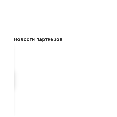
Новости партнеров