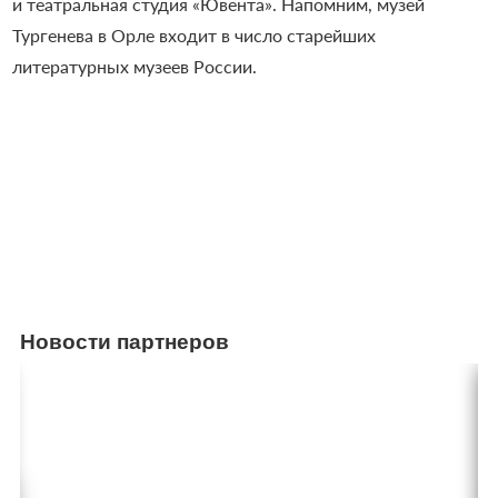
и театральная студия «Ювента». Напомним, музей
Тургенева в Орле входит в число старейших
литературных музеев России.
Новости партнеров