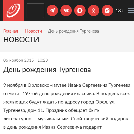
18+
Главная
Новости
День рождения Тургенева
НОВОСТИ
06 ноября 2015
10:23
День рождения Тургенева
9 ноября в Орловском музее Ивана Сергеевича Тургенева
отметят 197-ой день рождения классика. В полдень всех
желающих будут ждать по адресу город Орел, ул.
Тургенева, дом 11. Праздник обещает быть
литературно — музыкальным. Свой творческий подарок
в день рождения Ивана Сергеевича подарит