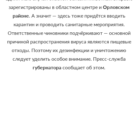
зарегистрированы в областном центре и
Орловском
районе
. А значит — здесь тоже придётся вводить
карантин и проводить санитарные мероприятия.
Ответственные чиновники подчёркивают — основной
причиной распространения вируса являются пищевые
отходы. Поэтому их дезинфекции и уничтожению
следует уделить особое внимание. Пресс-служба
губернатора
сообщает об этом.