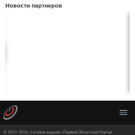
Новости партнеров
© 2011-2026, Сетевое издание «Первый Областной Портал