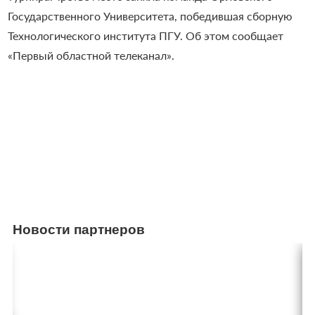
Государственного Университета, победившая сборную
Технологического института ПГУ.
Об этом сообщает
«Первый областной телеканал».
Новости партнеров