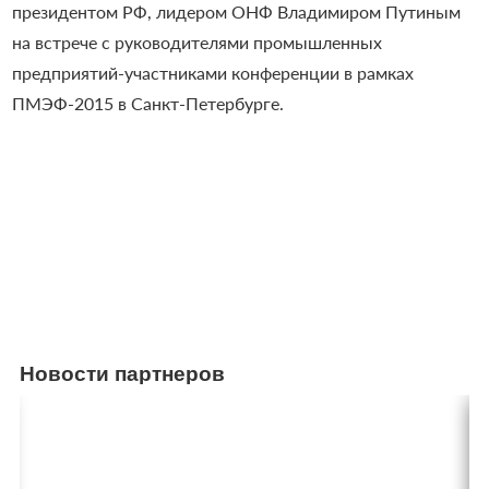
президентом РФ, лидером ОНФ Владимиром Путиным
на встрече с руководителями промышленных
предприятий-участниками конференции в рамках
ПМЭФ-2015 в Санкт-Петербурге.
Новости партнеров