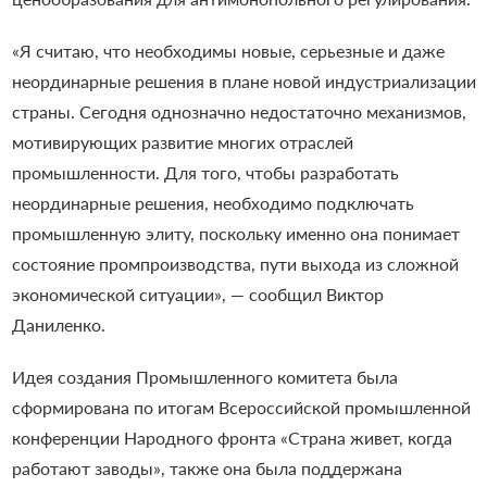
«Я считаю, что необходимы новые, серьезные и даже
неординарные решения в плане новой индустриализации
страны. Сегодня однозначно недостаточно механизмов,
мотивирующих развитие многих отраслей
промышленности. Для того, чтобы разработать
неординарные решения, необходимо подключать
промышленную элиту, поскольку именно она понимает
состояние промпроизводства, пути выхода из сложной
экономической ситуации», — сообщил Виктор
Даниленко.
Идея создания Промышленного комитета была
сформирована по итогам Всероссийской промышленной
конференции Народного фронта «Страна живет, когда
работают заводы», также она была поддержана