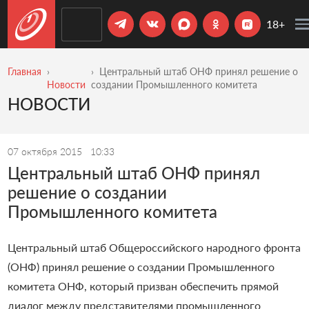
18+
Главная
Центральный штаб ОНФ принял решение о
Новости
создании Промышленного комитета
НОВОСТИ
07 октября 2015
10:33
Центральный штаб ОНФ принял
решение о создании
Промышленного комитета
Центральный штаб Общероссийского народного фронта
(ОНФ) принял решение о создании Промышленного
комитета ОНФ, который призван обеспечить прямой
диалог между представителями промышленного