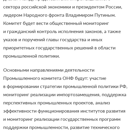
сектора российской экономики и президентом России,
лидером Народного фронта Владимиром Путиным.
Комитет будет вести общественный мониторинг
и гражданский контроль исполнения законов, а также
указов и поручений главы государства и иных
приоритетных государственных решений в области
промышленной политики.
Основными направлениями деятельности
Промышленного комитета ОНФ будут: участие
в формировании стратегии промышленной политики РФ,
мониторинг реализации импортозамещения, поддержка
перспективных промышленных проектов, анализ
эффективности функционирования институтов развития
и мониторинг реализации государственных программ
поддержки промышленности, развитие технического