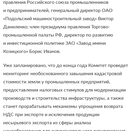
правления Российского союза промышленников
и предпринимателей, генеральный директор ОАО
«Подольский машиностроительный завод» Виктор
Даниленко; член президиума правления Торгово-
промышленной палаты РФ, директор по развитию
и инвестиционной политике ЗАО «Завод имени
Козицкого» Борис Иванов.
Уже запланировано, что до конца года Комитет проведет
мониторинг необоснованного завышения кадастровой
стоимости земли у промышленных предприятий,
предоставления налоговых стимулов для модернизации
производств и строительства инфраструктуры, а также
станет прорабатывать механизмы упрощения возврата
НДС при экспорте и исключения продукции
несырьевого экспорта из сферы анализа
ценообразования для антимонопольного регулирования.