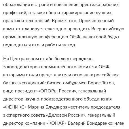
образования в стране и повышение престижа рабочих
профессий, а также сбор и тиражирование лучших
практик и технологий. Кроме того, Промышленный
комитет планирует ежегодно проводить Всероссийскую
промышленную конференцию ОНФ, на которой будут
подводиться итоги работы за год.
На Центральном штабе были утверждены
5 координаторов промышленного комитета ОНФ,
которыми стали представители основных российских
бизнес-ассоциаций: бизнес-омбудсмен Борис Титов,
вице-президент «ОПОРы России», генеральный
директор научно-производственного объединения
«ФЕНИКС» Марина Блудян; заместитель председателя
экспертного совета «Деловой России», генеральный
директор компании «КОНАР» Валерий Бондаренко; член