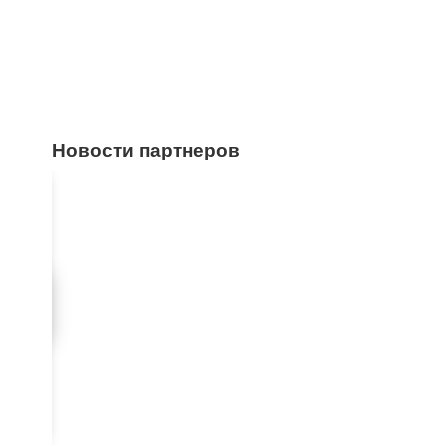
Новости партнеров