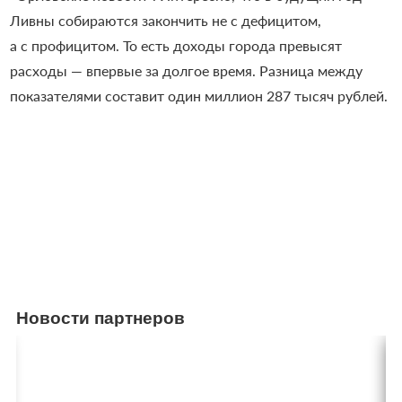
Ливны собираются закончить не с дефицитом,
а с профицитом. То есть доходы города превысят
расходы — впервые за долгое время. Разница между
показателями составит один миллион 287 тысяч рублей.
Новости партнеров