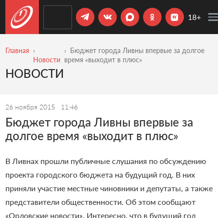
18+
Главная
Бюджет города Ливны впервые за долгое
Новости
время «выходит в плюс»
НОВОСТИ
26 ноября 2015
11:46
Бюджет города Ливны впервые за
долгое время «выходит в плюс»
В Ливнах прошли публичные слушания по обсуждению
проекта городского бюджета на будущий год. В них
приняли участие местные чиновники и депутаты, а также
представители общественности. Об этом сообщают
«Орловские новости». Интересно, что в будущий год