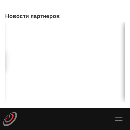
Новости партнеров