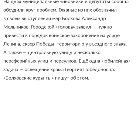
На днях муниципальные чиновники и депутаты сообща
обсудили круг проблем. Главные из них обозначил
в своём выступлении мэр Болхова Александр
Мельников. Городской «голова» заявил — нужно
привести в порядок воинское захоронение на улице
Ленина, сквер Победы, территорию у въездного знака.
А также — центральную улицу и несколько
переферийных улиц и переулков. Ещё одна «юбилейная»
задача — освещение храма Георгия Победоносца.
«Болховские куранты» пишут об этом.