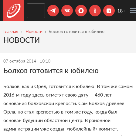
18+
Главная
Новости
​Болхов готовится к юбилею
НОВОСТИ
07 октября 2014
10:10
​Болхов готовится к юбилею
Болхов, как и Орёл, готовится к юбилею. В том же самом
2016-м году здесь отметят свою дату — 460 лет
основания болховской крепости. Сам Болхов древнее
Орла, но стал крепостью в том же году, когда был
основан будущий областной центр. В районной
администрации уже создан «юбилейный» комитет.