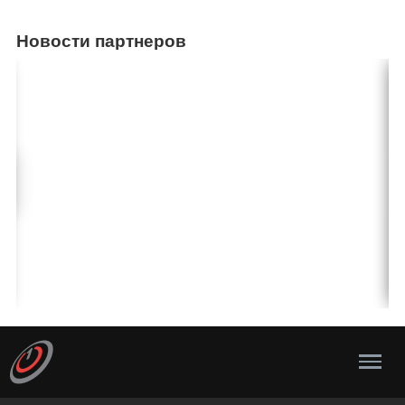
Новости партнеров