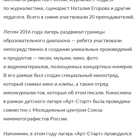
по журналистике, сценарист Наталия Егорова и другие
педагоги. Всего в смене участвовали 20 преподавателей.
Летом 2016 года лагерь раздвинул границы
образовательного диапазона — ребята участвовали
непосредственно в создании уникальных произведений
и продуктов — песен, музыки, кино, фото
и видеоматериалов, полноценных концертных номеров.
В его рамках был создан специальный киноотряд,
который снимал кино и клипы, а также отряд
киножурналистов, которые об этом писали. Киносмена
в рамках детского лагеря «Арт-Старт» была проведена
совместно с Молодежным центром Союза
кинематографистов России.
Напомним, в этом году лагерь «Арт-Старт» проводился