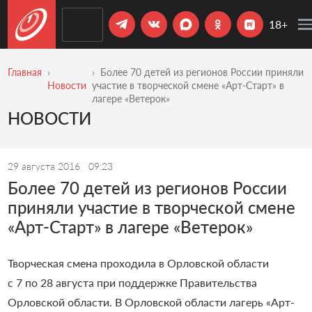
18+
Главная
Более 70 детей из регионов России приняли
Новости
участие в творческой смене «Арт-Старт» в
лагере «Ветерок»
НОВОСТИ
29 августа 2016
09:23
Более 70 детей из регионов России
приняли участие в творческой смене
«Арт-Старт» в лагере «Ветерок»
Творческая смена проходила в Орловской области
с 7 по 28 августа при поддержке Правительства
Орловской области. В Орловской области лагерь «Арт-