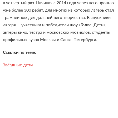
в четвертый раз. Начиная с 2014 года через него прошло
уже более 300 ребят, для многих из которых лагерь стал
трамплином для дальнейшего творчества. Выпускники
лагеря — участники и победители шоу «Голос. Дети»,
актеры кино, театра и московских мюзиклов, студенты
профильных вузов Москвы и Санкт-Петербурга.
Ссылки по теме:
Звёздные дети