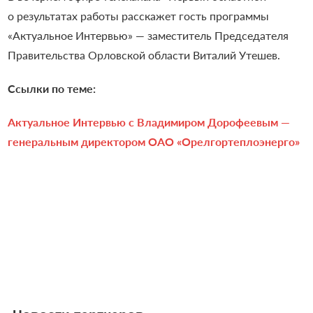
о результатах работы
расскажет гость
программы
«Актуальное Интервью» — заместитель Председателя
Правительства Орловской области Виталий Утешев.
Ссылки по теме:
Актуальное Интервью с Владимиром Дорофеевым —
генеральным директором ОАО «Орелгортеплоэнерго»