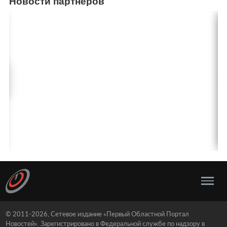
Новости партнеров
© 2011-2026, Сетевое издание «Первый Областной Портал
Новостей». Зарегистрировано в Федеральной службе по надзору в