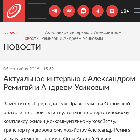
18+
Главная
Актуальное интервью с Александром
Новости
Ремигой и Андреем Усиковым
НОВОСТИ
05 сентября 2016
15:32
Актуальное интервью с Александром
Ремигой и Андреем Усиковым
Заместитель Председателя Правительства Орловской
области по строительству, топливно-энергетическому
комплексу, жилищно-коммунальному хозяйству,
транспорту и дорожному хозяйству Александр Ремига
и глава администрации г. Орла Андрей Усиков