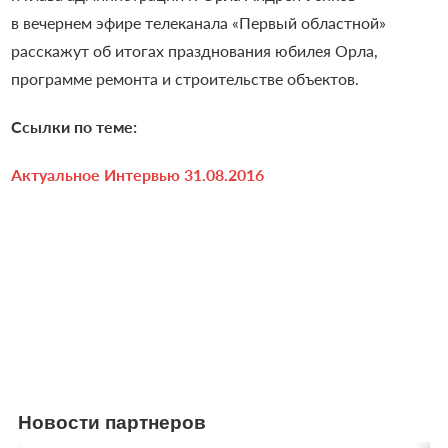
в вечернем эфире телеканала «Первый областной»
расскажут об итогах празднования юбилея Орла,
программе ремонта и строительстве объектов.
Ссылки по теме:
Актуальное Интервью 31.08.2016
Новости партнеров