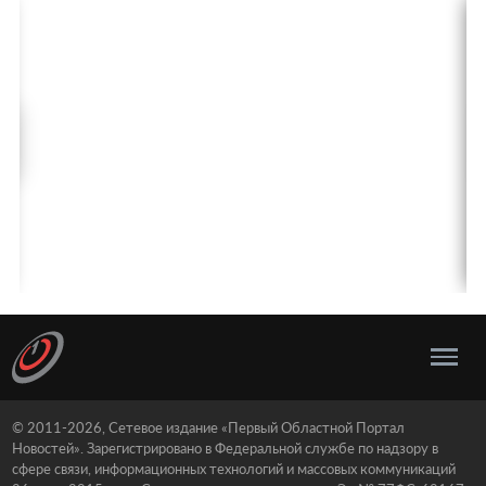
© 2011-2026, Сетевое издание «Первый Областной Портал
Новостей». Зарегистрировано в Федеральной службе по надзору в
сфере связи, информационных технологий и массовых коммуникаций