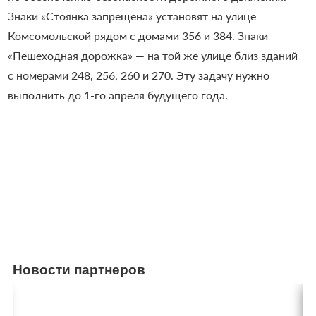
Знаки «Стоянка запрещена» установят на улице
Комсомольской рядом с домами 356 и 384. Знаки
«Пешеходная дорожка» — на той же улице близ зданий
с номерами 248, 256, 260 и 270. Эту задачу нужно
выполнить до 1-го апреля будущего года.
Новости партнеров