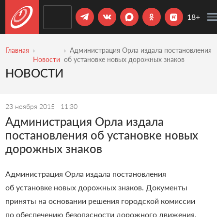
18+
Главная
Администрация Орла издала постановления
Новости
об установке новых дорожных знаков
НОВОСТИ
23 ноября 2015
11:30
Администрация Орла издала
постановления об установке новых
дорожных знаков
Администрация Орла издала постановления
об установке новых дорожных знаков. Документы
приняты на основании решения городской комиссии
по обеспечению безопасности дорожного движения.