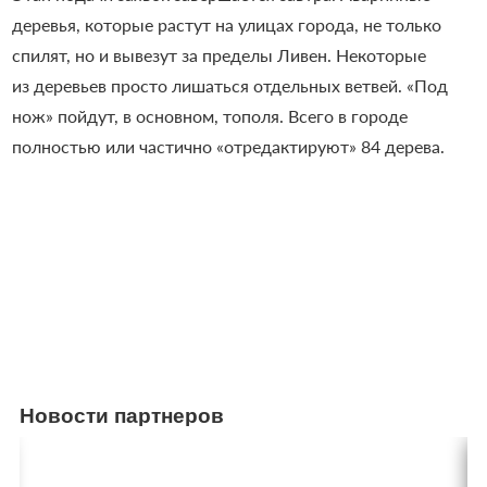
деревья, которые растут на улицах города, не только
спилят, но и вывезут за пределы Ливен. Некоторые
из деревьев просто лишаться отдельных ветвей. «Под
нож» пойдут, в основном, тополя. Всего в городе
полностью или частично «отредактируют» 84 дерева.
Новости партнеров