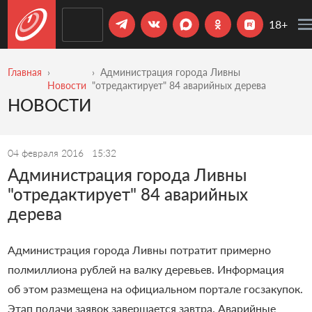
18+
Главная
Администрация города Ливны
Новости
"отредактирует" 84 аварийных дерева
НОВОСТИ
04 февраля 2016
15:32
Администрация города Ливны
"отредактирует" 84 аварийных
дерева
Администрация города Ливны потратит примерно
полмиллиона рублей на валку деревьев. Информация
об этом размещена на официальном портале госзакупок.
Этап подачи заявок завершается завтра. Аварийные