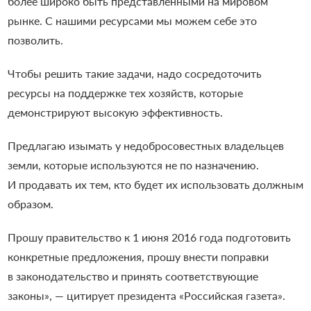
более широко быть представленными на мировом
рынке. С нашими ресурсами мы можем себе это
позволить.
Чтобы решить такие задачи, надо сосредоточить
ресурсы на поддержке тех хозяйств, которые
демонстрируют высокую эффективность.
Предлагаю изымать у недобросовестных владельцев
земли, которые используются не по назначению.
И продавать их тем, кто будет их использовать должным
образом.
Прошу правительство к 1 июня 2016 года подготовить
конкретные предложения, прошу внести поправки
в законодательство и принять соответствующие
законы», — цитирует президента «Российская газета».