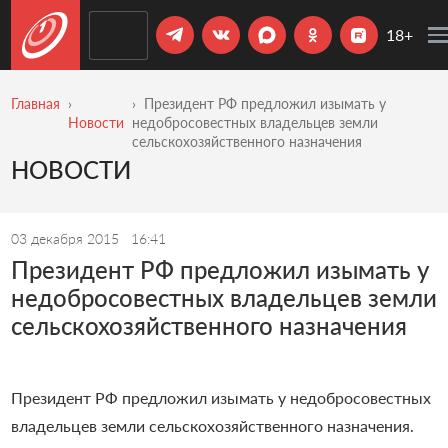
18+
Главная
Президент РФ предложил изымать у
Новости
недобросовестных владельцев земли
сельскохозяйственного назначения
НОВОСТИ
03 декабря 2015
16:41
Президент РФ предложил изымать у
недобросовестных владельцев земли
сельскохозяйственного назначения
Президент РФ предложил изымать у недобросовестных
владельцев земли сельскохозяйственного назначения.