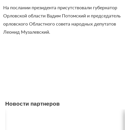
На послании президента присутствовали губернатор
Орловской области Вадим Потомский и председатель
орловского Областного совета народных депутатов
Леонид Музалевский.
Новости партнеров