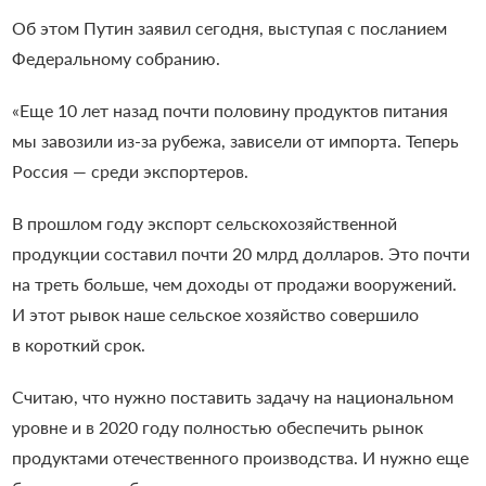
Об этом Путин заявил сегодня, выступая с посланием
Федеральному собранию.
«Еще 10 лет назад почти половину продуктов питания
мы завозили из-за рубежа, зависели от импорта. Теперь
Россия — среди экспортеров.
В прошлом году экспорт сельскохозяйственной
продукции составил почти 20 млрд долларов. Это почти
на треть больше, чем доходы от продажи вооружений.
И этот рывок наше сельское хозяйство совершило
в короткий срок.
Считаю, что нужно поставить задачу на национальном
уровне и в 2020 году полностью обеспечить рынок
продуктами отечественного производства. И нужно еще